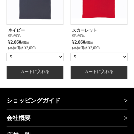
ネイビー
スカーレット
SF-6933
SF-6934
¥2,860
¥2,860
(税込)
(税込)
(本体価格 ¥2,600)
(本体価格 ¥2,600)
ショッピングガイド
会社概要