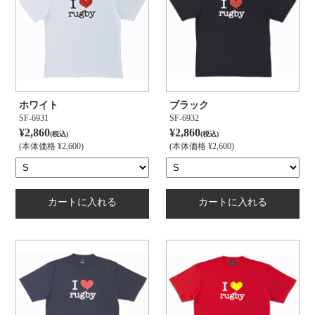
ホワイト
ブラック
SF-6931
SF-6932
¥2,860
¥2,860
(税込)
(税込)
(本体価格 ¥2,600)
(本体価格 ¥2,600)