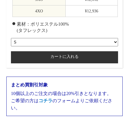
4XO
¥12,936
素材：ポリエステル100%
(タフレックス)
まとめ買割引対象
10個以上のご注文の場合は20%引きとなります。
ご希望の方は
コチラ
のフォームよりご依頼くださ
い。