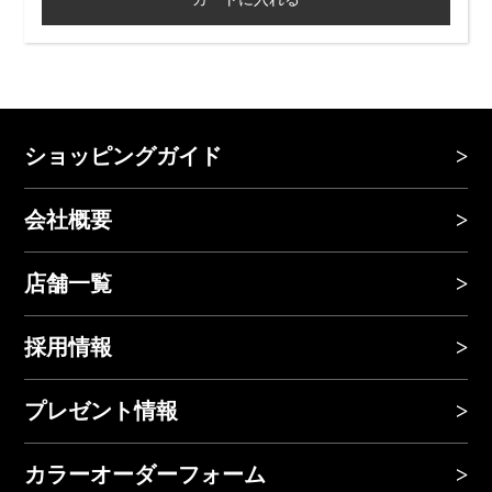
ショッピングガイド
会社概要
店舗一覧
採用情報
プレゼント情報
カラーオーダーフォーム