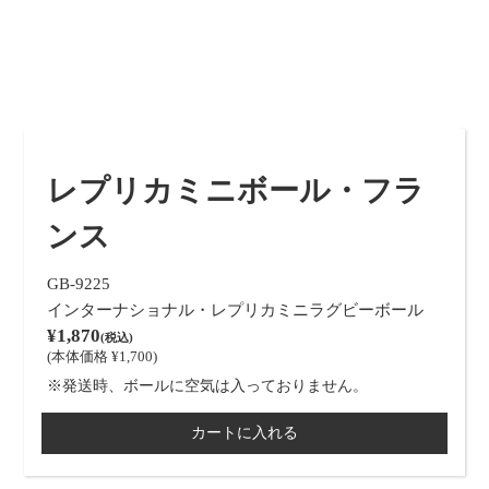
レプリカミニボール・フラ
ンス
GB-9225
インターナショナル・レプリカミニラグビーボール
¥1,870
(税込)
(本体価格 ¥1,700)
※発送時、ボールに空気は入っておりません。