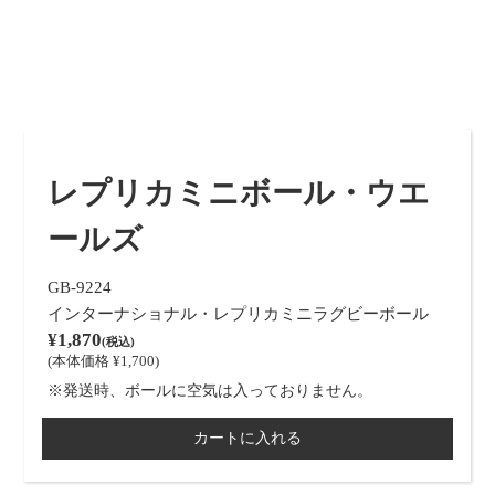
レプリカミニボール・ウエ
ールズ
GB-9224
インターナショナル・レプリカミニラグビーボール
¥1,870
(税込)
(本体価格 ¥1,700)
※発送時、ボールに空気は入っておりません。