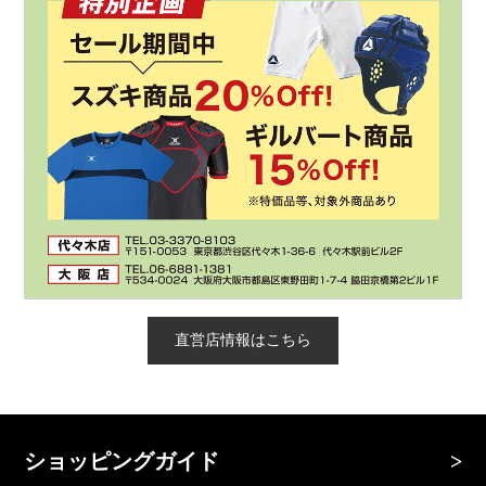
直営店情報はこちら
ショッピングガイド