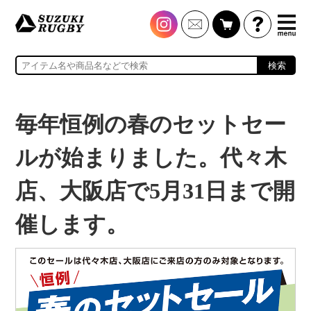
検索
毎年恒例の春のセットセー
ルが始まりました。代々木
店、大阪店で5月31日まで開
催します。