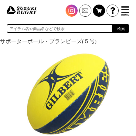
検索
サポーターボール・ブランビーズ(５号)