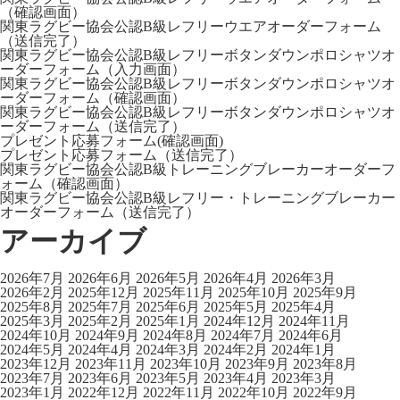
（確認画面）
関東ラグビー協会公認B級レフリーウエアオーダーフォーム
（送信完了）
関東ラグビー協会公認B級レフリーボタンダウンポロシャツオ
ーダーフォーム（入力画面）
関東ラグビー協会公認B級レフリーボタンダウンポロシャツオ
ーダーフォーム（確認画面）
関東ラグビー協会公認B級レフリーボタンダウンポロシャツオ
ーダーフォーム（送信完了）
プレゼント応募フォーム(確認画面)
プレゼント応募フォーム（送信完了）
関東ラグビー協会公認B級トレーニングブレーカーオーダーフ
ォーム（確認画面）
関東ラグビー協会公認B級レフリー・トレーニングブレーカー
オーダーフォーム（送信完了）
アーカイブ
2026年7月
2026年6月
2026年5月
2026年4月
2026年3月
2026年2月
2025年12月
2025年11月
2025年10月
2025年9月
2025年8月
2025年7月
2025年6月
2025年5月
2025年4月
2025年3月
2025年2月
2025年1月
2024年12月
2024年11月
2024年10月
2024年9月
2024年8月
2024年7月
2024年6月
2024年5月
2024年4月
2024年3月
2024年2月
2024年1月
2023年12月
2023年11月
2023年10月
2023年9月
2023年8月
2023年7月
2023年6月
2023年5月
2023年4月
2023年3月
2023年1月
2022年12月
2022年11月
2022年10月
2022年9月