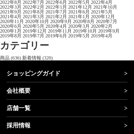
2022年8月
2022年7月
2022年6月
2022年5月
2022年4月
2022年3月
2022年2月
2022年1月
2021年12月
2021年10月
2021年9月
2021年8月
2021年7月
2021年6月
2021年5月
2021年4月
2021年3月
2021年2月
2021年1月
2020年12月
2020年11月
2020年10月
2020年9月
2020年8月
2020年7月
2020年6月
2020年5月
2020年4月
2020年3月
2020年2月
2020年1月
2019年12月
2019年11月
2019年10月
2019年9月
2019年8月
2019年7月
2019年6月
2019年5月
2019年4月
カテゴリー
商品
(636)
新着情報
(320)
ショッピングガイド
会社概要
店舗一覧
採用情報