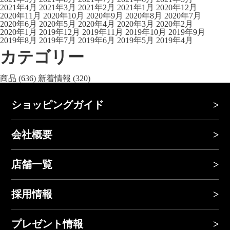
2021年4月
2021年3月
2021年2月
2021年1月
2020年12月
2020年11月
2020年10月
2020年9月
2020年8月
2020年7月
2020年6月
2020年5月
2020年4月
2020年3月
2020年2月
2020年1月
2019年12月
2019年11月
2019年10月
2019年9月
2019年8月
2019年7月
2019年6月
2019年5月
2019年4月
カテゴリー
商品
(636)
新着情報
(320)
ショッピングガイド
会社概要
店舗一覧
採用情報
プレゼント情報