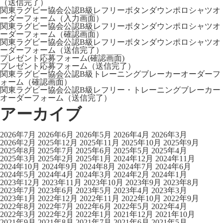
（送信完了）
関東ラグビー協会公認B級レフリーボタンダウンポロシャツオ
ーダーフォーム（入力画面）
関東ラグビー協会公認B級レフリーボタンダウンポロシャツオ
ーダーフォーム（確認画面）
関東ラグビー協会公認B級レフリーボタンダウンポロシャツオ
ーダーフォーム（送信完了）
プレゼント応募フォーム(確認画面)
プレゼント応募フォーム（送信完了）
関東ラグビー協会公認B級トレーニングブレーカーオーダーフ
ォーム（確認画面）
関東ラグビー協会公認B級レフリー・トレーニングブレーカー
オーダーフォーム（送信完了）
アーカイブ
2026年7月
2026年6月
2026年5月
2026年4月
2026年3月
2026年2月
2025年12月
2025年11月
2025年10月
2025年9月
2025年8月
2025年7月
2025年6月
2025年5月
2025年4月
2025年3月
2025年2月
2025年1月
2024年12月
2024年11月
2024年10月
2024年9月
2024年8月
2024年7月
2024年6月
2024年5月
2024年4月
2024年3月
2024年2月
2024年1月
2023年12月
2023年11月
2023年10月
2023年9月
2023年8月
2023年7月
2023年6月
2023年5月
2023年4月
2023年3月
2023年1月
2022年12月
2022年11月
2022年10月
2022年9月
2022年8月
2022年7月
2022年6月
2022年5月
2022年4月
2022年3月
2022年2月
2022年1月
2021年12月
2021年10月
2021年9月
2021年8月
2021年7月
2021年6月
2021年5月