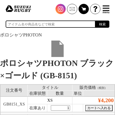
検索
ポロシャツPHOTON
ポロシャツPHOTON ブラック
×ゴールド (GB-8151)
タイトル
販売価格
（税別）
注文番号
在庫状態
数量
単位
¥4,200
XS
GB8151_XS
在庫あり