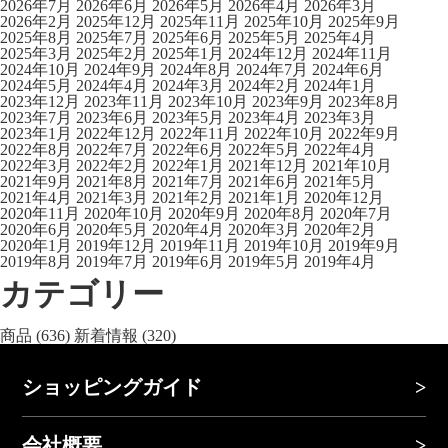
2026年7月
2026年6月
2026年5月
2026年4月
2026年3月
2026年2月
2025年12月
2025年11月
2025年10月
2025年9月
2025年8月
2025年7月
2025年6月
2025年5月
2025年4月
2025年3月
2025年2月
2025年1月
2024年12月
2024年11月
2024年10月
2024年9月
2024年8月
2024年7月
2024年6月
2024年5月
2024年4月
2024年3月
2024年2月
2024年1月
2023年12月
2023年11月
2023年10月
2023年9月
2023年8月
2023年7月
2023年6月
2023年5月
2023年4月
2023年3月
2023年1月
2022年12月
2022年11月
2022年10月
2022年9月
2022年8月
2022年7月
2022年6月
2022年5月
2022年4月
2022年3月
2022年2月
2022年1月
2021年12月
2021年10月
2021年9月
2021年8月
2021年7月
2021年6月
2021年5月
2021年4月
2021年3月
2021年2月
2021年1月
2020年12月
2020年11月
2020年10月
2020年9月
2020年8月
2020年7月
2020年6月
2020年5月
2020年4月
2020年3月
2020年2月
2020年1月
2019年12月
2019年11月
2019年10月
2019年9月
2019年8月
2019年7月
2019年6月
2019年5月
2019年4月
カテゴリー
商品
(636)
新着情報
(320)
ショッピングガイド
会社概要