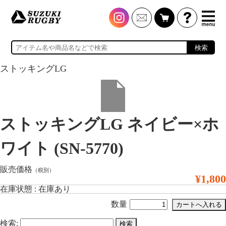
検索
ストッキングLG
ストッキングLG ネイビー×ホ
ワイト (SN-5770)
販売価格
（税別）
¥1,800
在庫状態 : 在庫あり
数量
検索: