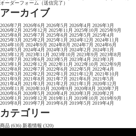
オーダーフォーム（送信完了）
アーカイブ
2026年7月
2026年6月
2026年5月
2026年4月
2026年3月
2026年2月
2025年12月
2025年11月
2025年10月
2025年9月
2025年8月
2025年7月
2025年6月
2025年5月
2025年4月
2025年3月
2025年2月
2025年1月
2024年12月
2024年11月
2024年10月
2024年9月
2024年8月
2024年7月
2024年6月
2024年5月
2024年4月
2024年3月
2024年2月
2024年1月
2023年12月
2023年11月
2023年10月
2023年9月
2023年8月
2023年7月
2023年6月
2023年5月
2023年4月
2023年3月
2023年1月
2022年12月
2022年11月
2022年10月
2022年9月
2022年8月
2022年7月
2022年6月
2022年5月
2022年4月
2022年3月
2022年2月
2022年1月
2021年12月
2021年10月
2021年9月
2021年8月
2021年7月
2021年6月
2021年5月
2021年4月
2021年3月
2021年2月
2021年1月
2020年12月
2020年11月
2020年10月
2020年9月
2020年8月
2020年7月
2020年6月
2020年5月
2020年4月
2020年3月
2020年2月
2020年1月
2019年12月
2019年11月
2019年10月
2019年9月
2019年8月
2019年7月
2019年6月
2019年5月
2019年4月
カテゴリー
商品
(636)
新着情報
(320)