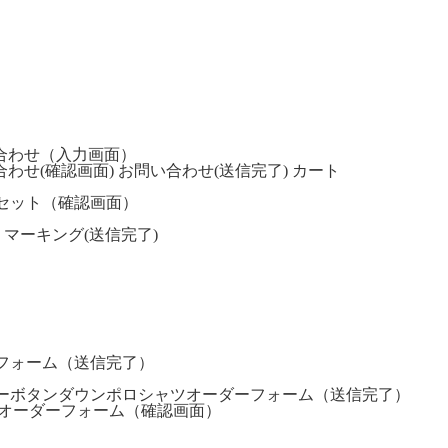
合わせ（入力画面）
合わせ(確認画面)
お問い合わせ(送信完了)
カート
セット（確認画面）
マーキング(送信完了)
フォーム（送信完了）
ーボタンダウンポロシャツオーダーフォーム（送信完了）
オーダーフォーム（確認画面）