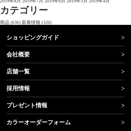
2019年8月
2019年7月
2019年6月
2019年5月
2019年4月
カテゴリー
商品
(636)
新着情報
(320)
ショッピングガイド
会社概要
店舗一覧
採用情報
プレゼント情報
カラーオーダーフォーム