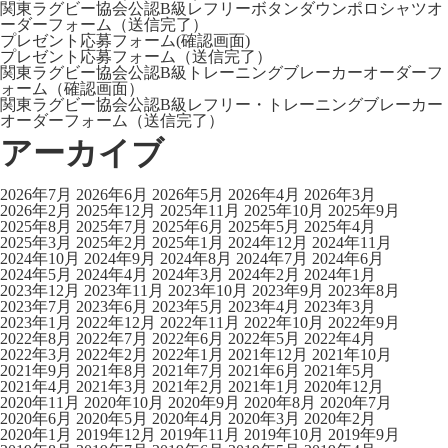
関東ラグビー協会公認B級レフリーボタンダウンポロシャツオ
ーダーフォーム（送信完了）
プレゼント応募フォーム(確認画面)
プレゼント応募フォーム（送信完了）
関東ラグビー協会公認B級トレーニングブレーカーオーダーフ
ォーム（確認画面）
関東ラグビー協会公認B級レフリー・トレーニングブレーカー
オーダーフォーム（送信完了）
アーカイブ
2026年7月
2026年6月
2026年5月
2026年4月
2026年3月
2026年2月
2025年12月
2025年11月
2025年10月
2025年9月
2025年8月
2025年7月
2025年6月
2025年5月
2025年4月
2025年3月
2025年2月
2025年1月
2024年12月
2024年11月
2024年10月
2024年9月
2024年8月
2024年7月
2024年6月
2024年5月
2024年4月
2024年3月
2024年2月
2024年1月
2023年12月
2023年11月
2023年10月
2023年9月
2023年8月
2023年7月
2023年6月
2023年5月
2023年4月
2023年3月
2023年1月
2022年12月
2022年11月
2022年10月
2022年9月
2022年8月
2022年7月
2022年6月
2022年5月
2022年4月
2022年3月
2022年2月
2022年1月
2021年12月
2021年10月
2021年9月
2021年8月
2021年7月
2021年6月
2021年5月
2021年4月
2021年3月
2021年2月
2021年1月
2020年12月
2020年11月
2020年10月
2020年9月
2020年8月
2020年7月
2020年6月
2020年5月
2020年4月
2020年3月
2020年2月
2020年1月
2019年12月
2019年11月
2019年10月
2019年9月