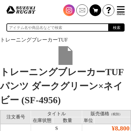
検索
トレーニングブレーカーTUF
トレーニングブレーカーTUF
パンツ ダークグリーン×ネイ
ビー (SF-4956)
タイトル
販売価格
（税別）
注文番号
在庫状態
数量
単位
¥8,800
S