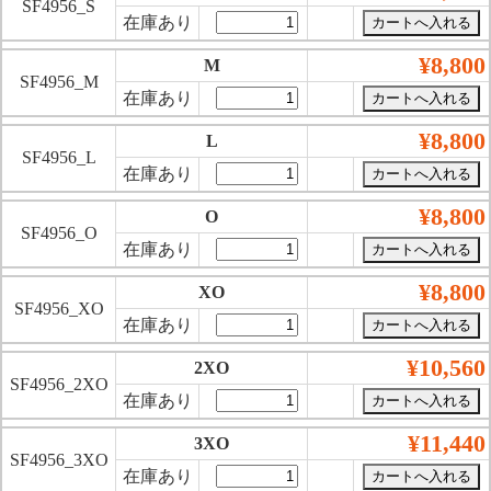
SF4956_S
在庫あり
¥8,800
M
SF4956_M
在庫あり
¥8,800
L
SF4956_L
在庫あり
¥8,800
O
SF4956_O
在庫あり
¥8,800
XO
SF4956_XO
在庫あり
¥10,560
2XO
SF4956_2XO
在庫あり
¥11,440
3XO
SF4956_3XO
在庫あり