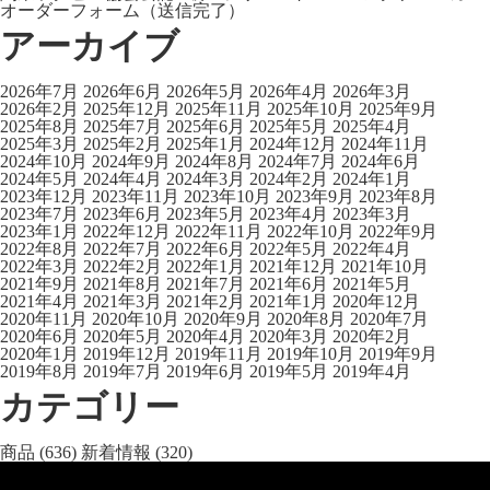
オーダーフォーム（送信完了）
アーカイブ
2026年7月
2026年6月
2026年5月
2026年4月
2026年3月
2026年2月
2025年12月
2025年11月
2025年10月
2025年9月
2025年8月
2025年7月
2025年6月
2025年5月
2025年4月
2025年3月
2025年2月
2025年1月
2024年12月
2024年11月
2024年10月
2024年9月
2024年8月
2024年7月
2024年6月
2024年5月
2024年4月
2024年3月
2024年2月
2024年1月
2023年12月
2023年11月
2023年10月
2023年9月
2023年8月
2023年7月
2023年6月
2023年5月
2023年4月
2023年3月
2023年1月
2022年12月
2022年11月
2022年10月
2022年9月
2022年8月
2022年7月
2022年6月
2022年5月
2022年4月
2022年3月
2022年2月
2022年1月
2021年12月
2021年10月
2021年9月
2021年8月
2021年7月
2021年6月
2021年5月
2021年4月
2021年3月
2021年2月
2021年1月
2020年12月
2020年11月
2020年10月
2020年9月
2020年8月
2020年7月
2020年6月
2020年5月
2020年4月
2020年3月
2020年2月
2020年1月
2019年12月
2019年11月
2019年10月
2019年9月
2019年8月
2019年7月
2019年6月
2019年5月
2019年4月
カテゴリー
商品
(636)
新着情報
(320)