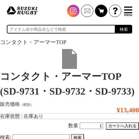
検索
コンタクト・アーマーTOP
コンタクト・アーマーTOP
(SD-9731・SD-9732・SD-9733)
販売価格
（税別）
¥13,400
在庫状態 : 在庫あり
数量
検索: